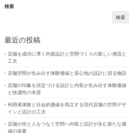
検索
検索
最近の投稿
店舗を成功に導く内装設計と空間づくりの新しい潮流と
工夫
店舗空間が生み出す体験価値と居心地の設計に宿る物語
店舗の印象を決定づける設計と内装が生み出す体験価値
と快適性の本質
利用者体験と社会的価値を両立する現代店舗の空間デザ
インと設計の工夫
店舗が街と人をつなぐ空間へ内装と設計が生む新たな価
値の提案