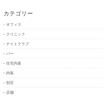
カテゴリー
オフィス
クリニック
ナイトクラブ
バー
住宅内装
内装
別荘
店舗