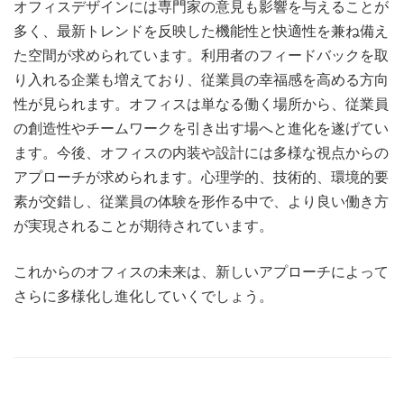
オフィスデザインには専門家の意見も影響を与えることが
多く、最新トレンドを反映した機能性と快適性を兼ね備え
た空間が求められています。利用者のフィードバックを取
り入れる企業も増えており、従業員の幸福感を高める方向
性が見られます。オフィスは単なる働く場所から、従業員
の創造性やチームワークを引き出す場へと進化を遂げてい
ます。今後、オフィスの内装や設計には多様な視点からの
アプローチが求められます。心理学的、技術的、環境的要
素が交錯し、従業員の体験を形作る中で、より良い働き方
が実現されることが期待されています。
これからのオフィスの未来は、新しいアプローチによって
さらに多様化し進化していくでしょう。