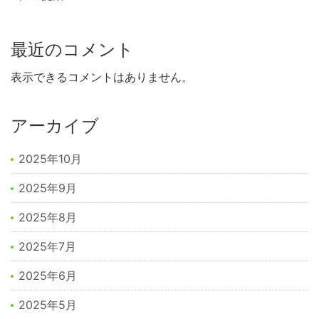
最近のコメント
表示できるコメントはありません。
アーカイブ
2025年10月
2025年9月
2025年8月
2025年7月
2025年6月
2025年5月