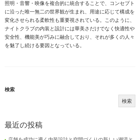
照明・音響・映像を複合的に統合することで、コンセプト
に沿った唯一無二の世界観が生まれ、用途に応じて構成を
変化させられる柔軟性も重要視されている。このように、
ナイトクラブの内装と設計には華美さだけでなく快適性や
安全性、機能美が巧みに融合しており、それが多くの人々
を魅了し続ける要因となっている。
検索
検索
最近の投稿
店舗を成功に導く内装設計と空間づくりの新しい潮流と