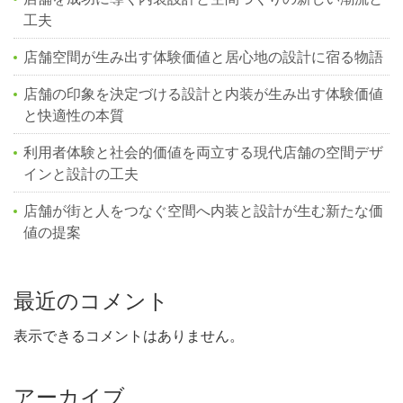
工夫
店舗空間が生み出す体験価値と居心地の設計に宿る物語
店舗の印象を決定づける設計と内装が生み出す体験価値
と快適性の本質
利用者体験と社会的価値を両立する現代店舗の空間デザ
インと設計の工夫
店舗が街と人をつなぐ空間へ内装と設計が生む新たな価
値の提案
最近のコメント
表示できるコメントはありません。
アーカイブ