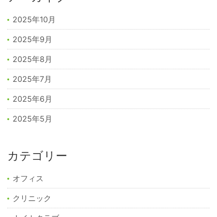
2025年10月
2025年9月
2025年8月
2025年7月
2025年6月
2025年5月
カテゴリー
オフィス
クリニック