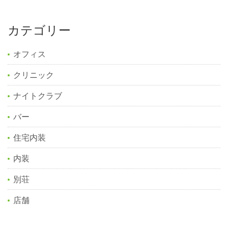
カテゴリー
オフィス
クリニック
ナイトクラブ
バー
住宅内装
内装
別荘
店舗