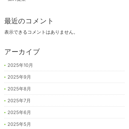
最近のコメント
表示できるコメントはありません。
アーカイブ
2025年10月
2025年9月
2025年8月
2025年7月
2025年6月
2025年5月