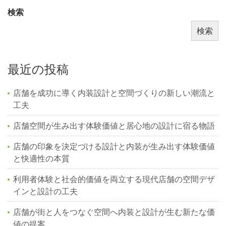
検索
検索
最近の投稿
店舗を成功に導く内装設計と空間づくりの新しい潮流と
工夫
店舗空間が生み出す体験価値と居心地の設計に宿る物語
店舗の印象を決定づける設計と内装が生み出す体験価値
と快適性の本質
利用者体験と社会的価値を両立する現代店舗の空間デザ
インと設計の工夫
店舗が街と人をつなぐ空間へ内装と設計が生む新たな価
値の提案