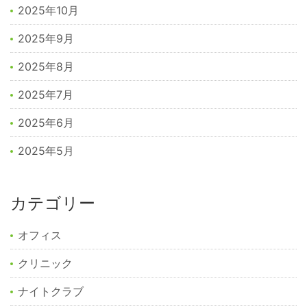
2025年10月
2025年9月
2025年8月
2025年7月
2025年6月
2025年5月
カテゴリー
オフィス
クリニック
ナイトクラブ