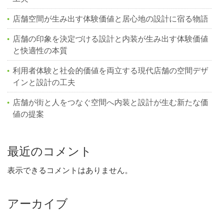
店舗空間が生み出す体験価値と居心地の設計に宿る物語
店舗の印象を決定づける設計と内装が生み出す体験価値
と快適性の本質
利用者体験と社会的価値を両立する現代店舗の空間デザ
インと設計の工夫
店舗が街と人をつなぐ空間へ内装と設計が生む新たな価
値の提案
最近のコメント
表示できるコメントはありません。
アーカイブ