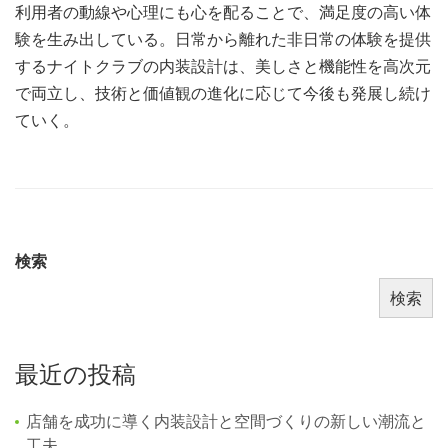
利用者の動線や心理にも心を配ることで、満足度の高い体
験を生み出している。日常から離れた非日常の体験を提供
するナイトクラブの内装設計は、美しさと機能性を高次元
で両立し、技術と価値観の進化に応じて今後も発展し続け
ていく。
検索
検索
最近の投稿
店舗を成功に導く内装設計と空間づくりの新しい潮流と
工夫