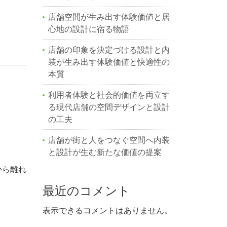
店舗空間が生み出す体験価値と居
心地の設計に宿る物語
店舗の印象を決定づける設計と内
装が生み出す体験価値と快適性の
本質
利用者体験と社会的価値を両立す
る現代店舗の空間デザインと設計
の工夫
店舗が街と人をつなぐ空間へ内装
と設計が生む新たな価値の提案
から離れ
最近のコメント
表示できるコメントはありません。