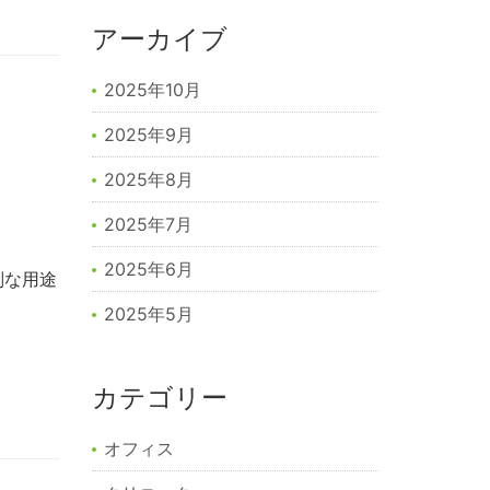
アーカイブ
2025年10月
2025年9月
2025年8月
2025年7月
2025年6月
別な用途
。
2025年5月
カテゴリー
オフィス