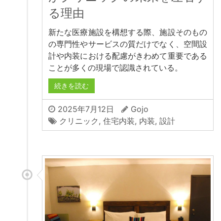
る理由
新たな医療施設を構想する際、施設そのもの
の専門性やサービスの質だけでなく、空間設
計や内装における配慮がきわめて重要である
ことが多くの現場で認識されている。
続きを読む
2025年7月12日
Gojo
クリニック
,
住宅内装
,
内装
,
設計