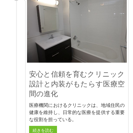
安心と信頼を育むクリニック
設計と内装がもたらす医療空
間の進化
医療機関におけるクリニックは、地域住民の
健康を維持し、日常的な医療を提供する重要
な役割を担っている。
続きを読む