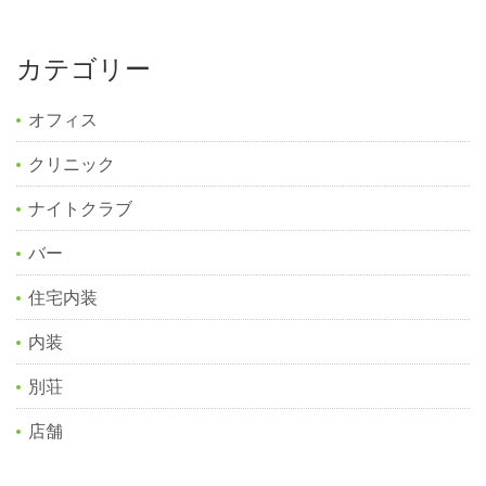
カテゴリー
オフィス
クリニック
ナイトクラブ
バー
住宅内装
内装
別荘
店舗