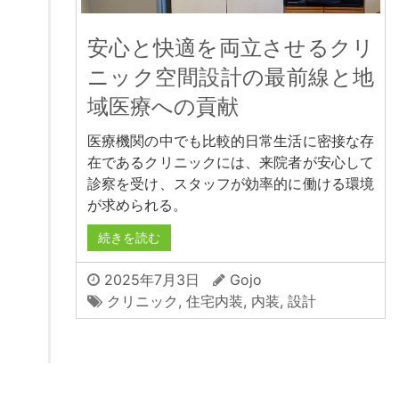
安心と快適を両立させるクリ
ニック空間設計の最前線と地
域医療への貢献
医療機関の中でも比較的日常生活に密接な存
在であるクリニックには、来院者が安心して
診察を受け、スタッフが効率的に働ける環境
が求められる。
続きを読む
2025年7月3日
Gojo
クリニック
,
住宅内装
,
内装
,
設計