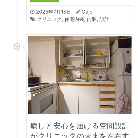
2025年7月15日
Gojo
クリニック
,
住宅内装
,
内装
,
設計
癒しと安心を届ける空間設計
がクリニックの未来を左右す