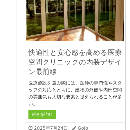
快適性と安心感を高める医療
空間クリニックの内装デザイ
ン最前線
医療施設を選ぶ際には、医師の専門性やスタ
ッフの対応とともに、建物の外観や内部空間
の雰囲気も大切な要素と捉えられることが多
い。
続きを読む
2025年7月24日
Gojo