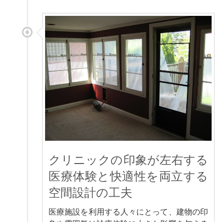
クリニックの印象が左右する
医療体験と快適性を両立する
空間設計の工夫
医療施設を利用する人々にとって、建物の印