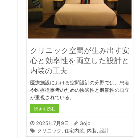
クリニック空間が生み出す安
心と効率性を両立した設計と
内装の工夫
医療施設における空間設計の分野では、患者
や医療従事者のための快適性と機能性の両立
が重視されている。
続きを読む
2025年7月9日
Gojo
クリニック
,
住宅内装
,
内装
,
設計