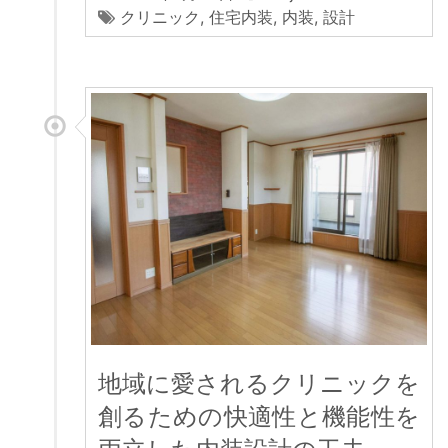
クリニック
,
住宅内装
,
内装
,
設計
地域に愛されるクリニックを
創るための快適性と機能性を