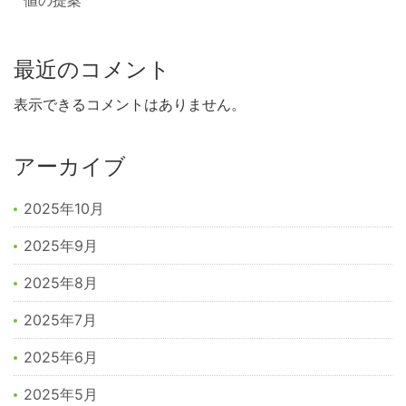
値の提案
最近のコメント
表示できるコメントはありません。
アーカイブ
2025年10月
2025年9月
2025年8月
2025年7月
2025年6月
2025年5月