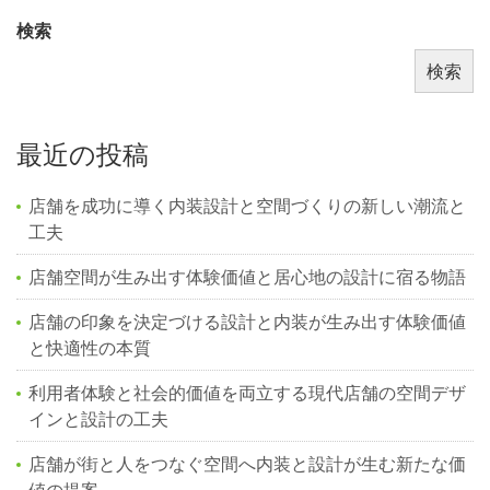
検索
検索
最近の投稿
店舗を成功に導く内装設計と空間づくりの新しい潮流と
工夫
店舗空間が生み出す体験価値と居心地の設計に宿る物語
店舗の印象を決定づける設計と内装が生み出す体験価値
と快適性の本質
利用者体験と社会的価値を両立する現代店舗の空間デザ
インと設計の工夫
店舗が街と人をつなぐ空間へ内装と設計が生む新たな価